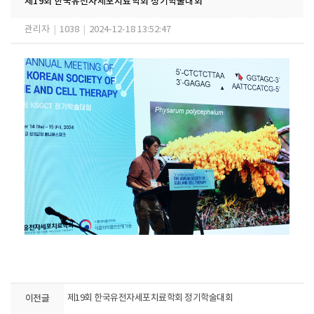
제19회 한국유전자세포치료학회 정기학술대회
관리자
|
1038
|
2024-12-18 13:52:47
이전글
제19회 한국유전자세포치료학회 정기학술대회