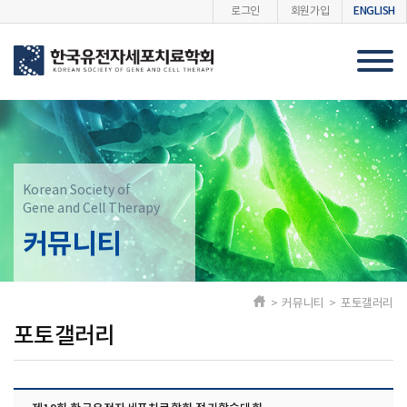
ENGLISH
로그인
회원가입
Korean Society of
Gene and Cell Therapy
커뮤니티
> 커뮤니티 > 포토갤러리
포토갤러리