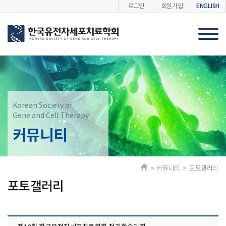
ENGLISH
로그인
회원가입
Korean Society of
Gene and Cell Therapy
커뮤니티
> 커뮤니티 > 포토갤러리
포토갤러리