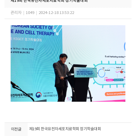
제19회 한국유전자세포치료학회 정기학술대회
관리자
|
1049
|
2024-12-18 13:53:22
이전글
제19회 한국유전자세포치료학회 정기학술대회