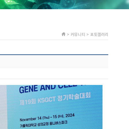
> 커뮤니티 > 포토갤러리