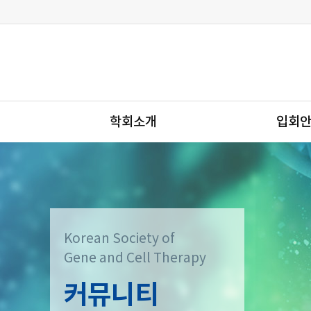
학회소개
입회
Korean Society of
Gene and Cell Therapy
커뮤니티