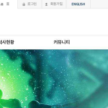
홈
로그인
회원가입
ENGLISH
력사현황
커뮤니티