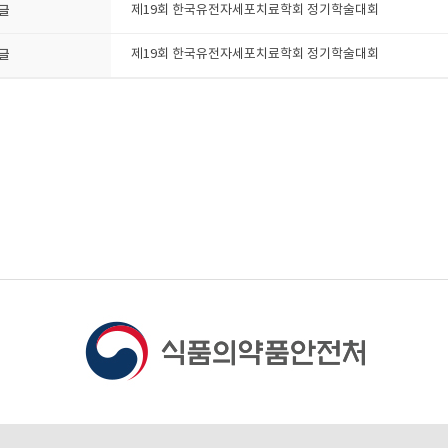
글
제19회 한국유전자세포치료학회 정기학술대회
글
제19회 한국유전자세포치료학회 정기학술대회