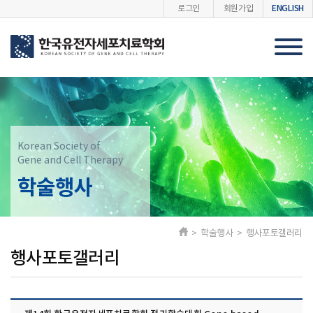
ENGLISH
로그인
회원가입
Korean Society of
Gene and Cell Therapy
학술행사
> 학술행사 > 행사포토갤러리
행사포토갤러리