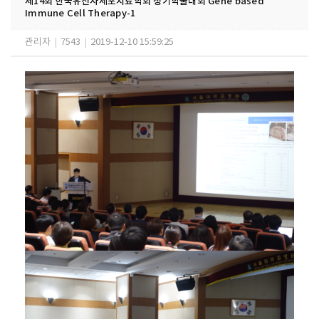
제14회 한국유전자세포치료학회 정기학술대회 Gene based
Immune Cell Therapy-1
관리자
|
7543
|
2019-12-10 15:59:25