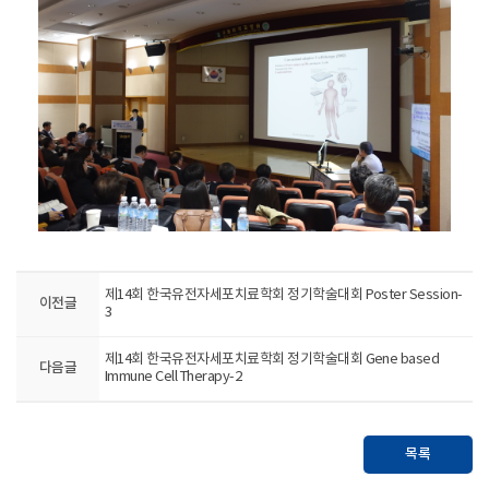
제14회 한국유전자세포치료학회 정기학술대회 Poster Session-
이전글
3
제14회 한국유전자세포치료학회 정기학술대회 Gene based
다음글
Immune Cell Therapy-2
목록