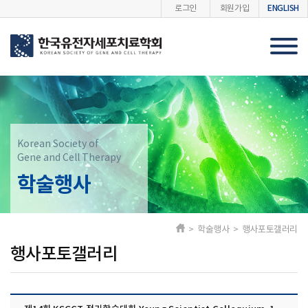
ENGLISH
로그인
회원가입
Korean Society of
Gene and Cell Therapy
학술행사
> 학술행사 > 행사포토갤러리
행사포토갤러리