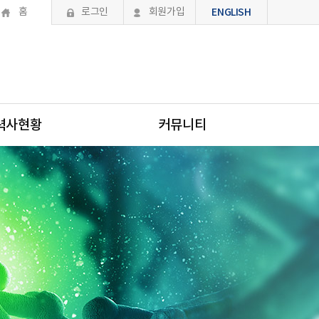
홈
로그인
회원가입
ENGLISH
력사현황
커뮤니티