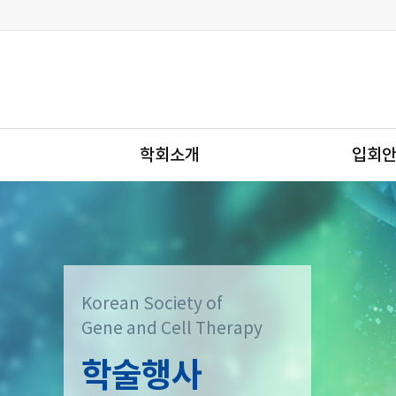
학회소개
입회
Korean Society of
Gene and Cell Therapy
학술행사