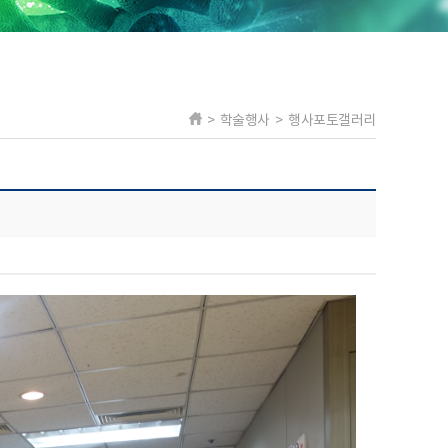
> 학술행사 > 행사포토갤러리