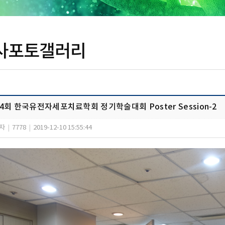
사포토갤러리
4회 한국유전자세포치료학회 정기학술대회 Poster Session-2
자
|
7778
|
2019-12-10 15:55:44