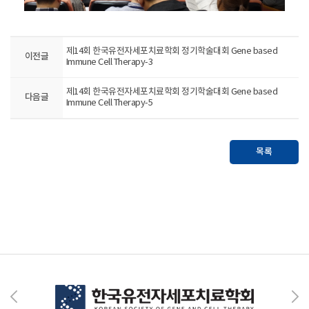
제14회 한국유전자세포치료학회 정기학술대회 Gene based
이전글
Immune Cell Therapy-3
제14회 한국유전자세포치료학회 정기학술대회 Gene based
다음글
Immune Cell Therapy-5
목록