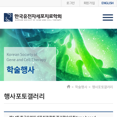
ENGLISH
로그인
회원가입
Korean Society of
Gene and Cell Therapy
학술행사
> 학술행사 > 행사포토갤러리
행사포토갤러리