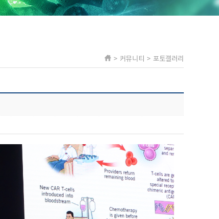
> 커뮤니티 > 포토갤러리