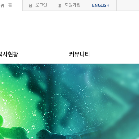
홈
로그인
회원가입
ENGLISH
력사현황
커뮤니티