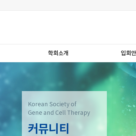
학회소개
입회
Korean Society of
Gene and Cell Therapy
커뮤니티