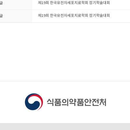
글
제19회 한국유전자세포치료학회 정기학술대회
글
제19회 한국유전자세포치료학회 정기학술대회