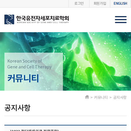
ENGLISH
로그인
회원가입
Korean Society of
Gene and Cell Therapy
커뮤니티
> 커뮤니티 > 공지사항
공지사항