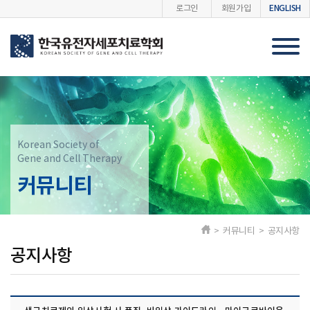
ENGLISH
로그인
회원가입
Korean Society of
Gene and Cell Therapy
커뮤니티
> 커뮤니티 > 공지사항
공지사항