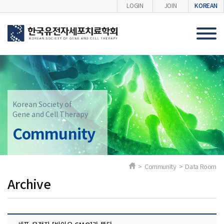
KOREAN
LOGIN
JOIN
Korean Society of
Gene and Cell Therapy
Community
> Community > Data Room
Archive