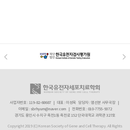
사업자번호 : 119-82-68687 | 대표 : 이성욱
담당자 : 염선분 사무국장 |
이메일 : sbrhyum@naver.com | 전화번호 : 010-7755-9372
경기도 용인시 수지구 죽전1동 죽전로 152 단국대학교 과학관 327호
Copyright 2019 (C) Korean Society of Gene and Cell Therapy. All Rights