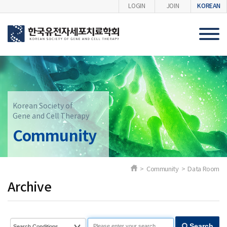
KOREAN
LOGIN
JOIN
Korean Society of
Gene and Cell Therapy
Community
> Community > Data Room
Archive
Search