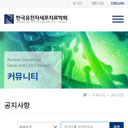
ENGLISH
로그인
회원가입
Korean Society of
Gene and Cell Therapy
커뮤니티
> 커뮤니티 > 공지사항
공지사항
검색