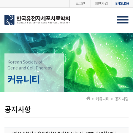
ENGLISH
로그인
회원가입
Korean Society of
Gene and Cell Therapy
커뮤니티
> 커뮤니티 > 공지사항
공지사항