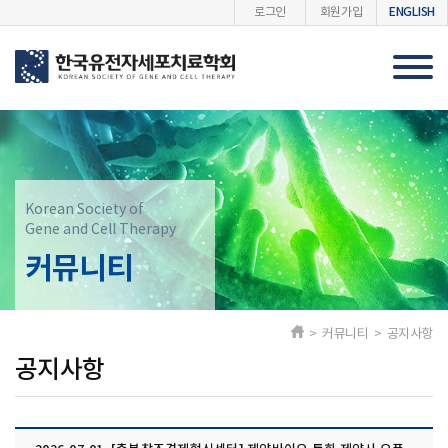
ENGLISH
로그인
회원가입
Korean Society of
Gene and Cell Therapy
커뮤니티
> 커뮤니티 > 공지사항
공지사항