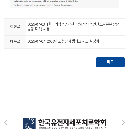
2026-07-03_[한국의약품안전관리원] 의약품안전조사본부장(개
이전글
방형 직위) 채용
다음글
2026-07-07_2026년도 첨단재생의료 제도 설명회
목록