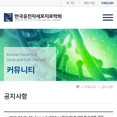
ENGLISH
로그인
회원가입
Korean Society of
Gene and Cell Therapy
커뮤니티
> 커뮤니티 > 공지사항
공지사항