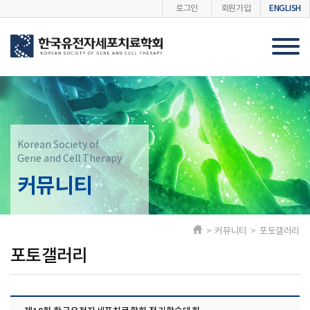
ENGLISH
로그인
회원가입
Korean Society of
Gene and Cell Therapy
커뮤니티
> 커뮤니티 > 포토갤러리
포토갤러리