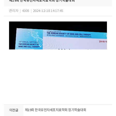
제19회 한국유전자세포치료학회 정기학술대회
관리자
|
4305
|
2024-12-18 14:17:45
이전글
제19회 한국유전자세포치료학회 정기학술대회