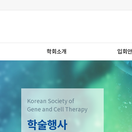
학회소개
입회
Korean Society of
Gene and Cell Therapy
학술행사