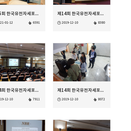
제15회 한국유전자세포치료학회 정기학술대회
제14회 한국유전자세포치료학회 정기학술대회 Closing Remark
21-01-12
6591
2019-12-10
8380
제14회 한국유전자세포치료학회 정기학술대회 Gene based Stem Ce...
제14회 한국유전자세포치료학회 정기학술대회 Coffee Break
19-12-10
7911
2019-12-10
8072