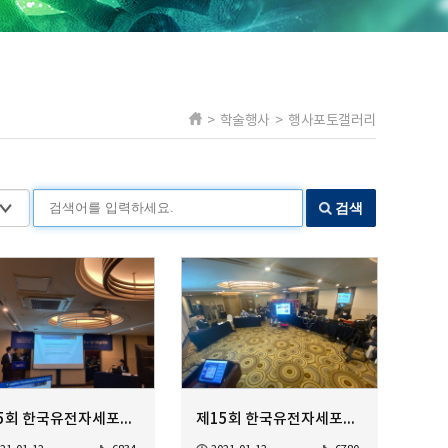
> 학술행사 > 행사포토갤러리
검색
제15회 한국유전자세포치료학회 정기학술대회
제15회 한국유전자세포치료학회 정기학술대회