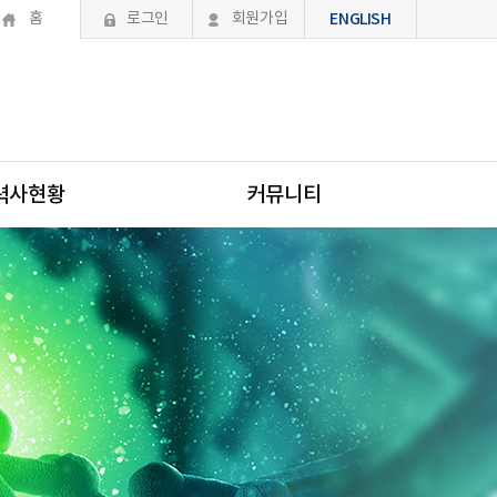
홈
로그인
회원가입
ENGLISH
력사현황
커뮤니티