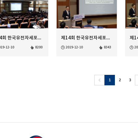
제14회 한국유전자세포치료학회 정기학술대회 AAV Gene Therapy-3
제14회 한국유전자세포치료학회 정기학술대회 AAV Gene Therapy-2
019-12-10
8200
2019-12-10
8343
20
1
2
3