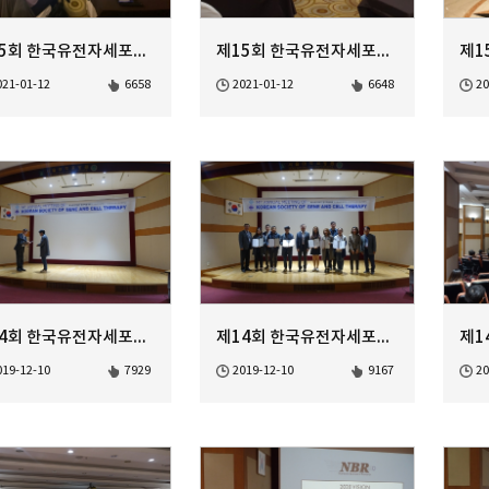
제15회 한국유전자세포치료학회 정기학술대회
제15회 한국유전자세포치료학회 정기학술대회
021-01-12
6658
2021-01-12
6648
20
제14회 한국유전자세포치료학회 정기학술대회 Poster Award-2
제14회 한국유전자세포치료학회 정기학술대회 Poster Award-1
019-12-10
7929
2019-12-10
9167
20