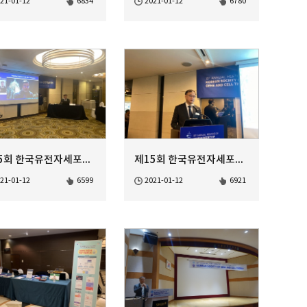
21-01-12
6834
2021-01-12
6780
제15회 한국유전자세포치료학회 정기학술대회
제15회 한국유전자세포치료학회 정기학술대회
21-01-12
6599
2021-01-12
6921