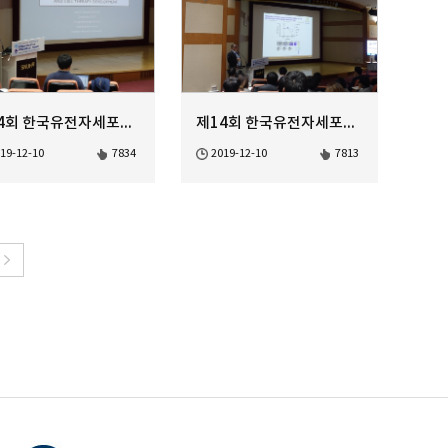
제14회 한국유전자세포치료학회 정기학술대회 AAV Gene Therapy-1
제14회 한국유전자세포치료학회 정기학술대회 Gene based Immune ...
19-12-10
7834
2019-12-10
7813