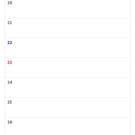
20
21
22
23
24
25
26