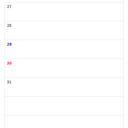
27
28
29
30
31