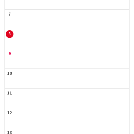
7
8
9
10
11
12
13