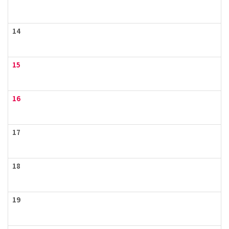
14
15
16
17
18
19