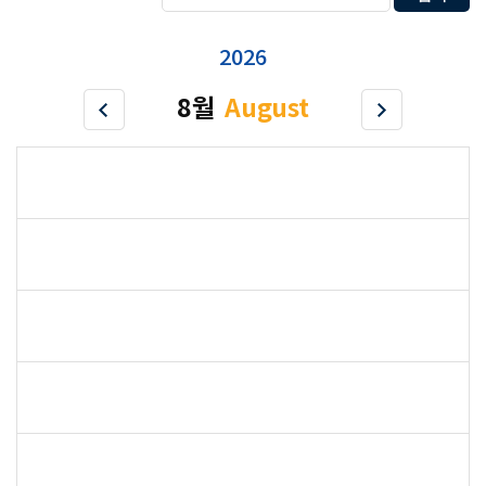
2026
8월
August