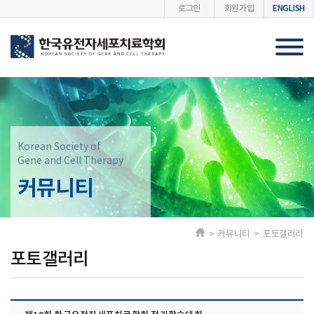
ENGLISH
로그인
회원가입
Korean Society of
Gene and Cell Therapy
커뮤니티
> 커뮤니티 > 포토갤러리
포토갤러리