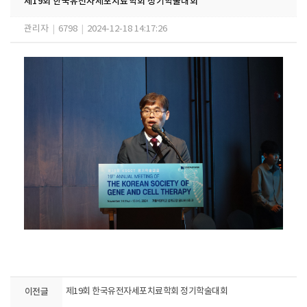
제19회 한국유전자세포치료학회 정기학술대회
관리자
|
6798
|
2024-12-18 14:17:26
이전글
제19회 한국유전자세포치료학회 정기학술대회