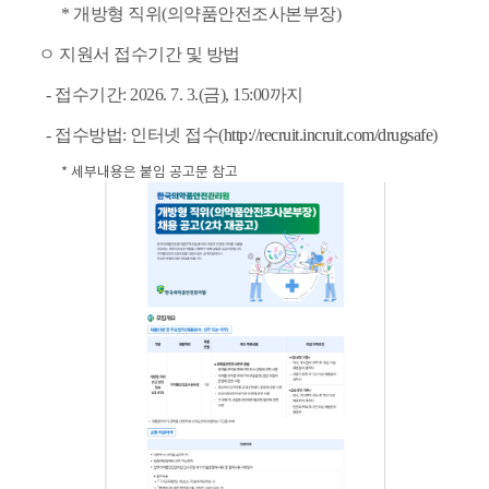
* 개방형 직위(의약품안전조사본부장)
ㅇ 지원서 접수기간 및 방법
- 접수기간: 2026. 7. 3.(금), 15:00까지
- 접수방법: 인터넷 접수(
http://recruit.incruit.com/drugsafe
)
* 세부내용은 붙임 공고문 참고