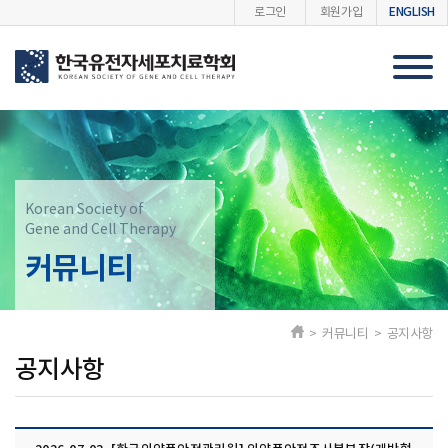
ENGLISH
로그인
회원가입
Korean Society of
Gene and Cell Therapy
커뮤니티
> 커뮤니티 > 공지사항
공지사항