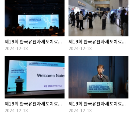
제19회 한국유전자세포치료학회 정기학술대회
제19회 한국유전자세포치료학회 정기학술대회
2024-12-18
2024-12-18
제19회 한국유전자세포치료학회 정기학술대회
제19회 한국유전자세포치료학회 정기학술대회
2024-12-18
2024-12-18