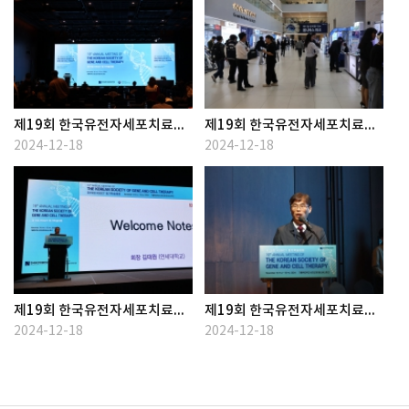
제19회 한국유전자세포치료학회 정기학술대회
제19회 한국유전자세포치료학회 정기학술대회
2024-12-18
2024-12-18
제19회 한국유전자세포치료학회 정기학술대회
제19회 한국유전자세포치료학회 정기학술대회
2024-12-18
2024-12-18