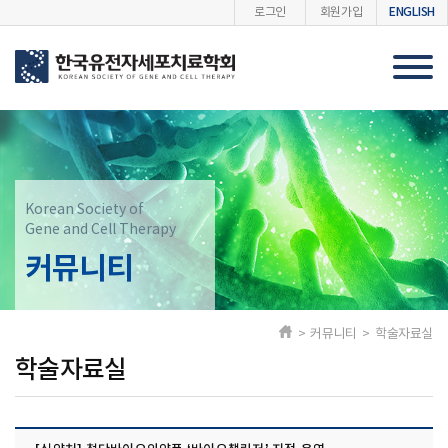
ENGLISH
로그인
회원가입
Korean Society of
Gene and Cell Therapy
커뮤니티
> 커뮤니티 > 학술자료실
학술자료실