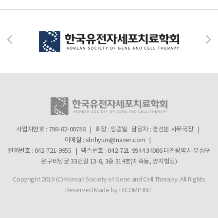
사업자번호 : 798-82-00758 | 회장 : 임광일
담당자 : 염선분 사무국장 |
이메일 : sbrhyum@naver.com |
전화번호 : 042-721-9955 | 팩스번호 : 042-721-9944
34086 대전광역시 유성구
은구비남로 33번길 13-8, 3층 314호(지족동, 양지빌딩)
Copyright 2019 (C) Korean Society of Gene and Cell Therapy. All Rights
Reserved
Made by HICOMP INT.