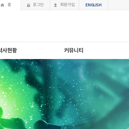
홈
로그인
회원가입
ENGLISH
력사현황
커뮤니티