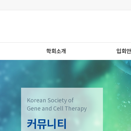
학회소개
입회
Korean Society of
Gene and Cell Therapy
커뮤니티