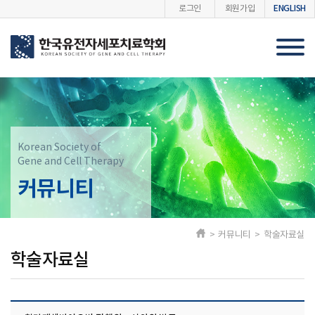
ENGLISH
로그인
회원가입
Korean Society of
Gene and Cell Therapy
커뮤니티
> 커뮤니티 > 학술자료실
학술자료실