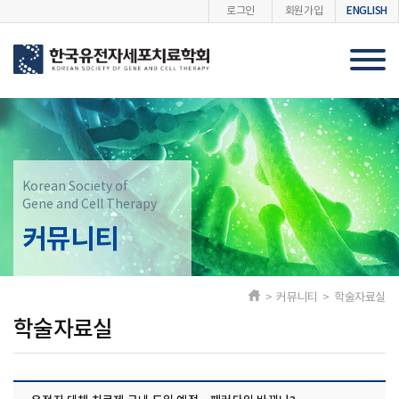
ENGLISH
로그인
회원가입
Korean Society of
Gene and Cell Therapy
커뮤니티
> 커뮤니티 > 학술자료실
학술자료실