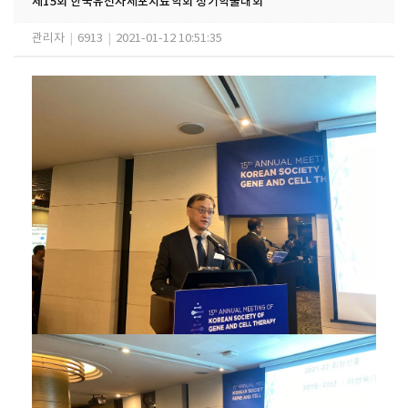
제15회 한국유전자세포치료학회 정기학술대회
관리자
|
6913
|
2021-01-12 10:51:35