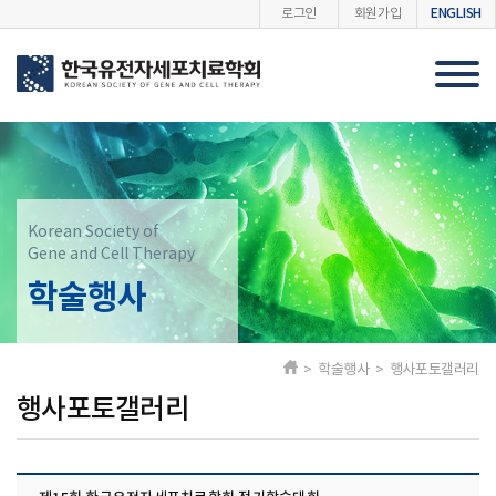
ENGLISH
로그인
회원가입
Korean Society of
Gene and Cell Therapy
학술행사
> 학술행사 > 행사포토갤러리
행사포토갤러리