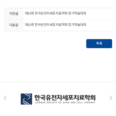
이전글
제15회 한국유전자세포치료학회 정기학술대회
다음글
제15회 한국유전자세포치료학회 정기학술대회
목록