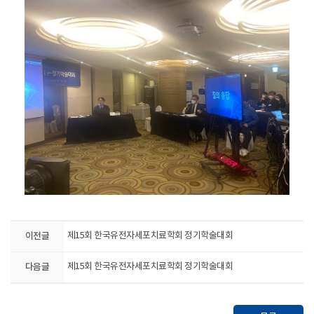
이전글
제15회 한국유전자세포치료학회 정기학술대회
다음글
제15회 한국유전자세포치료학회 정기학술대회