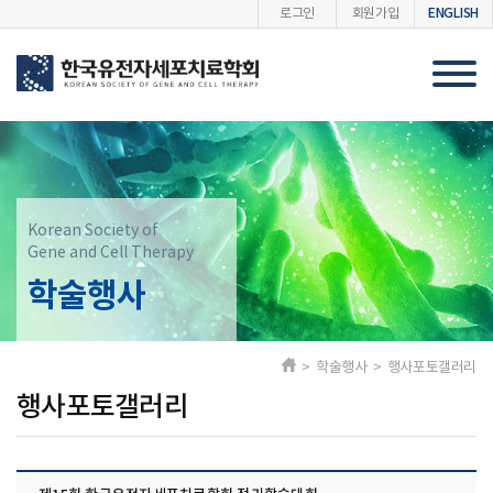
ENGLISH
로그인
회원가입
Korean Society of
Gene and Cell Therapy
학술행사
> 학술행사 > 행사포토갤러리
행사포토갤러리