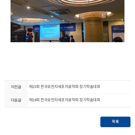
이전글
제15회 한국유전자세포치료학회 정기학술대회
다음글
제16회 한국유전자세포치료학회 정기학술대회
목록