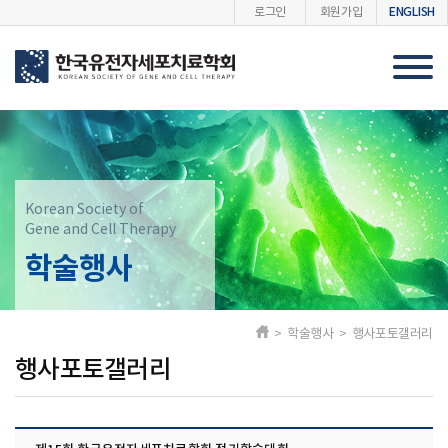
ENGLISH
로그인
회원가입
Korean Society of
Gene and Cell Therapy
학술행사
> 학술행사 > 행사포토갤러리
행사포토갤러리