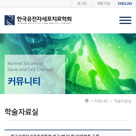
ENGLISH
로그인
회원가입
Korean Society of
Gene and Cell Therapy
커뮤니티
> 커뮤니티 > 학술자료실
학술자료실