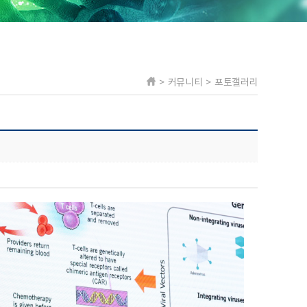
> 커뮤니티 > 포토갤러리