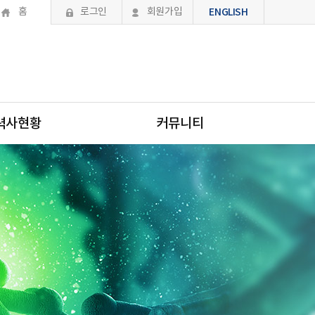
홈
로그인
회원가입
ENGLISH
력사현황
커뮤니티