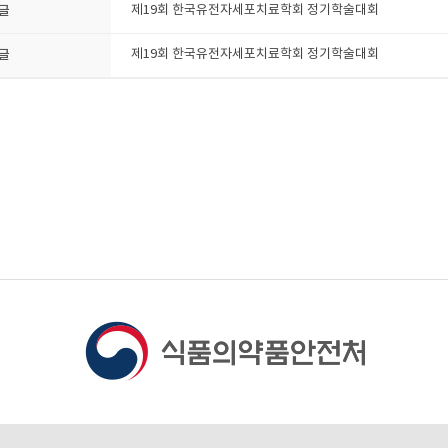
글
제19회 한국유전자세포치료학회 정기학술대회
글
제19회 한국유전자세포치료학회 정기학술대회