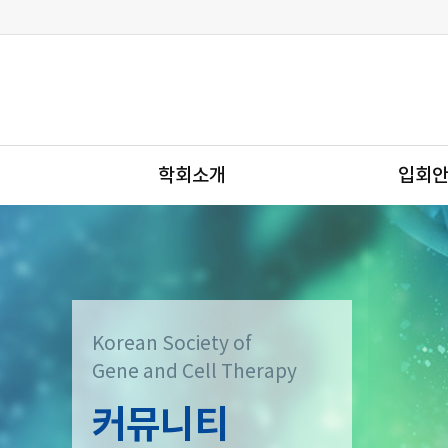
학회소개
입회
Korean Society of
Gene and Cell Therapy
커뮤니티