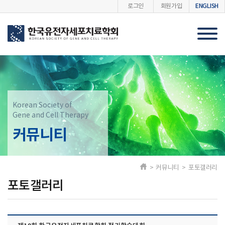
ENGLISH
로그인
회원가입
Korean Society of
Gene and Cell Therapy
커뮤니티
> 커뮤니티 > 포토갤러리
포토갤러리