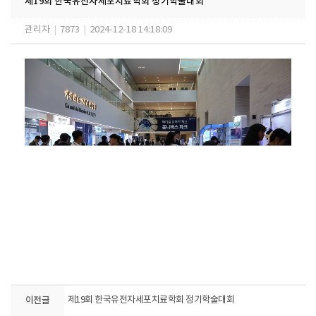
제19회 한국유전자세포치료학회 정기학술대회
관리자
|
7873
|
2024-12-18 14:18:09
이전글
제19회 한국유전자세포치료학회 정기학술대회