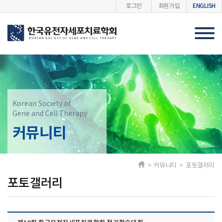
ENGLISH
로그인
회원가입
Korean Society of
Gene and Cell Therapy
커뮤니티
> 커뮤니티 > 포토갤러리
포토갤러리