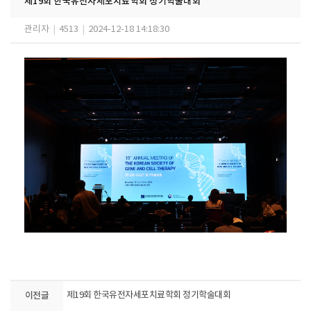
제19회 한국유전자세포치료학회 정기학술대회
관리자
|
4513
|
2024-12-18 14:18:30
이전글
제19회 한국유전자세포치료학회 정기학술대회