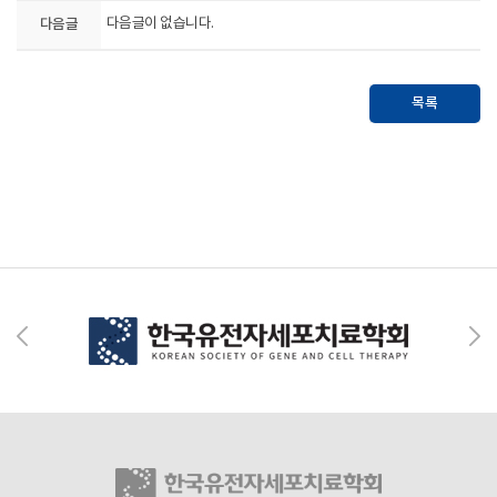
다음글
다음글이 없습니다.
목록