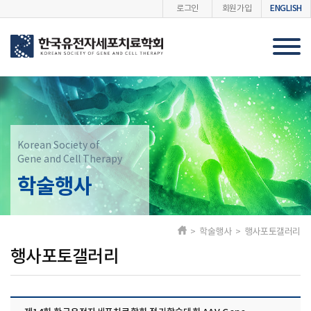
ENGLISH
로그인
회원가입
Korean Society of
Gene and Cell Therapy
학술행사
> 학술행사 > 행사포토갤러리
행사포토갤러리