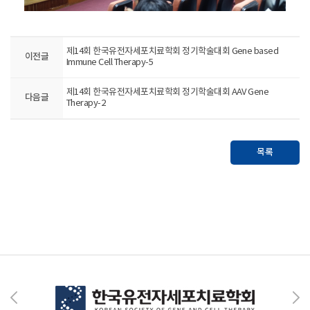
제14회 한국유전자세포치료학회 정기학술대회 Gene based
이전글
Immune Cell Therapy-5
제14회 한국유전자세포치료학회 정기학술대회 AAV Gene
다음글
Therapy-2
목록