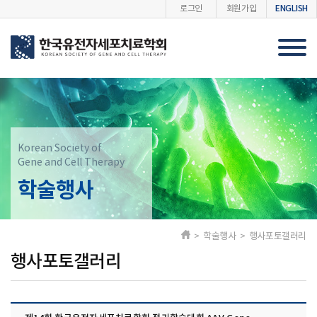
ENGLISH
로그인
회원가입
Korean Society of
Gene and Cell Therapy
학술행사
> 학술행사 > 행사포토갤러리
행사포토갤러리