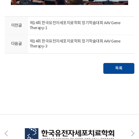
제14회 한국유전자세포치료학회 정기학술대회 AAV Gene
이전글
Therapy-1
제14회 한국유전자세포치료학회 정기학술대회 AAV Gene
다음글
Therapy-3
목록