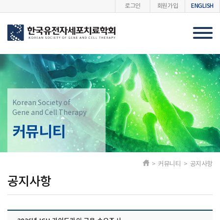
ENGLISH
로그인
회원가입
Korean Society of
Gene and Cell Therapy
커뮤니티
> 커뮤니티 > 공지사항
공지사항