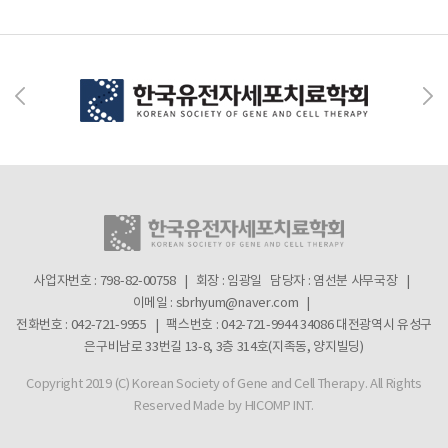
사업자번호 : 798-82-00758 | 회장 : 임광일
담당자 : 염선분 사무국장 |
이메일 : sbrhyum@naver.com |
전화번호 : 042-721-9955 | 팩스번호 : 042-721-9944
34086 대전광역시 유성구
은구비남로 33번길 13-8, 3층 314호(지족동, 양지빌딩)
Copyright 2019 (C) Korean Society of Gene and Cell Therapy. All Rights
Reserved
Made by HICOMP INT.