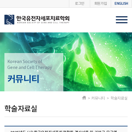
ENGLISH
로그인
회원가입
Korean Society of
Gene and Cell Therapy
커뮤니티
> 커뮤니티 > 학술자료실
학술자료실