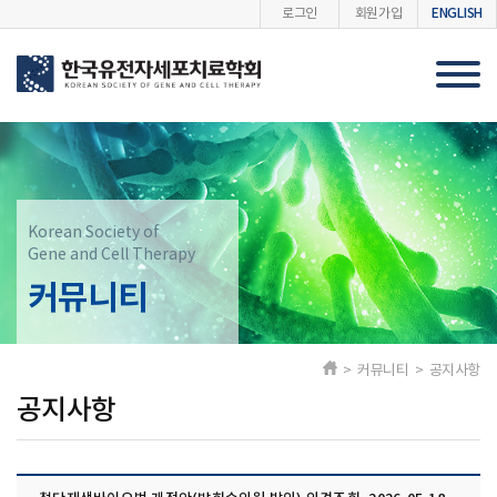
ENGLISH
로그인
회원가입
Korean Society of
Gene and Cell Therapy
커뮤니티
> 커뮤니티 > 공지사항
공지사항