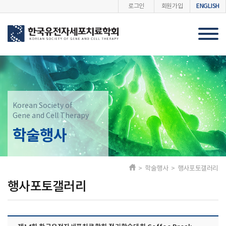
ENGLISH
로그인
회원가입
Korean Society of
Gene and Cell Therapy
학술행사
> 학술행사 > 행사포토갤러리
행사포토갤러리