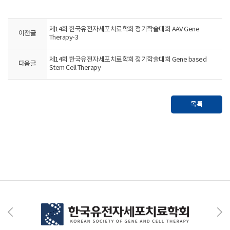
제14회 한국유전자세포치료학회 정기학술대회 AAV Gene
이전글
Therapy-3
제14회 한국유전자세포치료학회 정기학술대회 Gene based
다음글
Stem Cell Therapy
목록