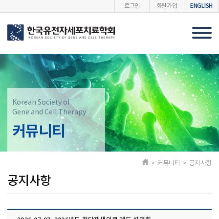
ENGLISH
로그인
회원가입
Korean Society of
Gene and Cell Therapy
커뮤니티
> 커뮤니티 > 공지사항
공지사항