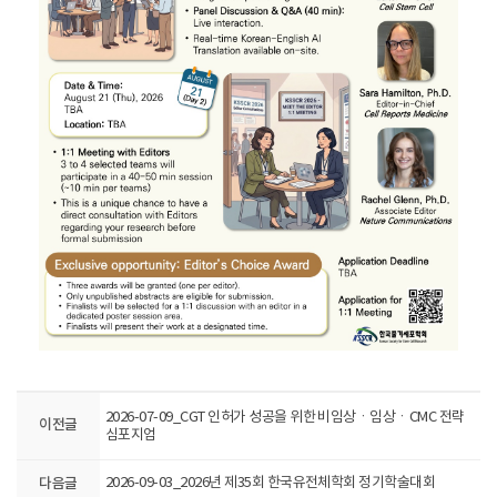
2026-07-09_CGT 인허가 성공을 위한 비임상ㆍ임상ㆍCMC 전략
이전글
심포지엄
다음글
2026-09-03_2026년 제35회 한국유전체학회 정기학술대회