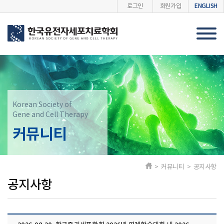
ENGLISH
로그인
회원가입
Korean Society of
Gene and Cell Therapy
커뮤니티
> 커뮤니티 > 공지사항
공지사항