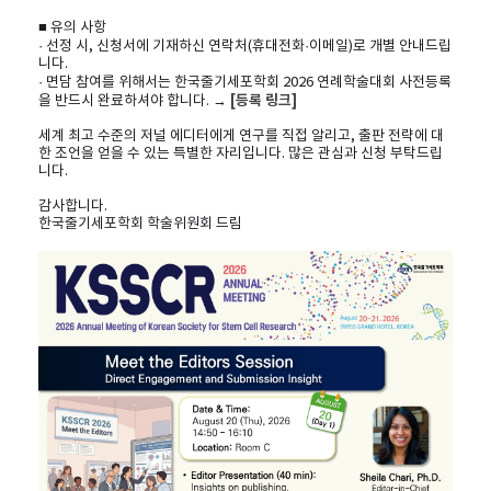
■ 유의 사항
· 선정 시, 신청서에 기재하신 연락처(휴대전화·이메일)로 개별 안내드립
니다.
· 면담 참여를 위해서는 한국줄기세포학회 2026 연례학술대회 사전등록
[등록 링크]
을 반드시 완료하셔야 합니다. →
세계 최고 수준의 저널 에디터에게 연구를 직접 알리고, 출판 전략에 대
한 조언을 얻을 수 있는 특별한 자리입니다. 많은 관심과 신청 부탁드립
니다.
감사합니다.
한국줄기세포학회 학술위원회 드림