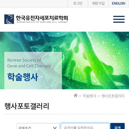
ENGLISH
로그인
회원가입
Korean Society of
Gene and Cell Therapy
학술행사
> 학술행사 > 행사포토갤러리
행사포토갤러리
검색