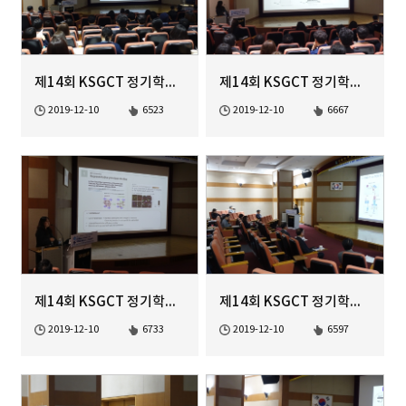
제14회 KSGCT 정기학술대회 Young Scientist Colloquium-6
제14회 KSGCT 정기학술대회 Young Scientist Colloquium-5
2019-12-10
6523
2019-12-10
6667
제14회 KSGCT 정기학술대회 Young Scientist Colloquium-4
제14회 KSGCT 정기학술대회 Young Scientist Colloquium-3
2019-12-10
6733
2019-12-10
6597