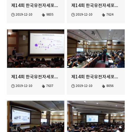
제14회 한국유전자세포치료학회 정기학술대회 Poster Session-1
제14회 한국유전자세포치료학회 정기학술대회 Genome Editing Ses...
2019-12-10
9835
2019-12-10
7624
제14회 한국유전자세포치료학회 정기학술대회 Genome Editing Ses...
제14회 한국유전자세포치료학회 정기학술대회 Genome Editing Ses...
2019-12-10
7637
2019-12-10
8056