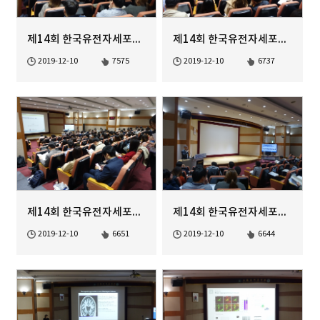
제14회 한국유전자세포치료학회 정기학술대회 Genome Editing Ses...
제14회 한국유전자세포치료학회 정기학술대회 Educational Sessio...
2019-12-10
7575
2019-12-10
6737
제14회 한국유전자세포치료학회 정기학술대회 Educational Sessio...
제14회 한국유전자세포치료학회 정기학술대회 Opening Remark
2019-12-10
6651
2019-12-10
6644