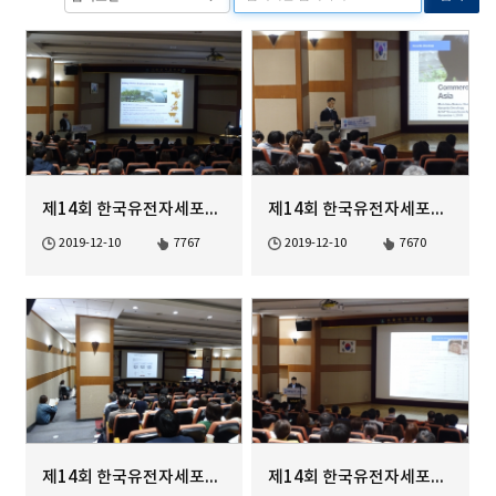
제14회 한국유전자세포치료학회 정기학술대회Gene based Immune C...
제14회 한국유전자세포치료학회 정기학술대회 Gene based Immune ...
2019-12-10
7767
2019-12-10
7670
제14회 한국유전자세포치료학회 정기학술대회 Gene based Immune ...
제14회 한국유전자세포치료학회 정기학술대회 Gene based Immune ...