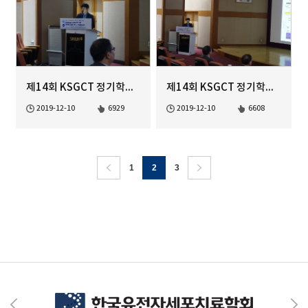
제14회 KSGCT 정기학술대회 Young Scientist Colloquium-2
제14회 KSGCT 정기학술대회 Young Scientist Colloquium-1
2019-12-10
6929
2019-12-10
6608
1
2
3