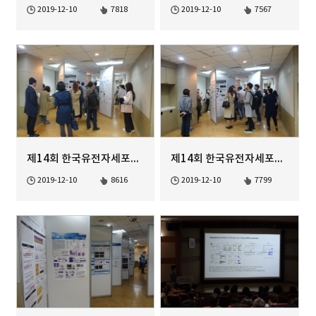
2019-12-10
7818
2019-12-10
7567
제14회 한국유전자세포치료학회 정기학술대회 Poster Session-3
제14회 한국유전자세포치료학회 정기학술대회 Poster Session-2
2019-12-10
8616
2019-12-10
7799