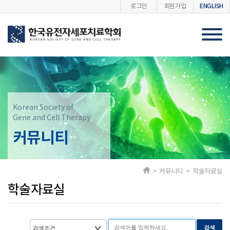
ENGLISH
로그인
회원가입
Korean Society of
Gene and Cell Therapy
커뮤니티
> 커뮤니티 > 학술자료실
학술자료실
검색