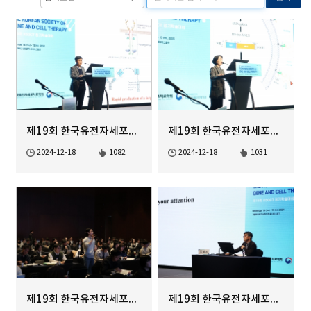
제19회 한국유전자세포치료학회 정기학술대회
제19회 한국유전자세포치료학회 정기학술대회
2024-12-18
1082
2024-12-18
1031
제19회 한국유전자세포치료학회 정기학술대회
제19회 한국유전자세포치료학회 정기학술대회