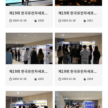
제19회 한국유전자세포치료학회 정기학술대회
제19회 한국유전자세포치료학회 정기학술대회
2024-12-18
1018
2024-12-18
1011
제19회 한국유전자세포치료학회 정기학술대회
제19회 한국유전자세포치료학회 정기학술대회
2024-12-18
1015
2024-12-18
1014