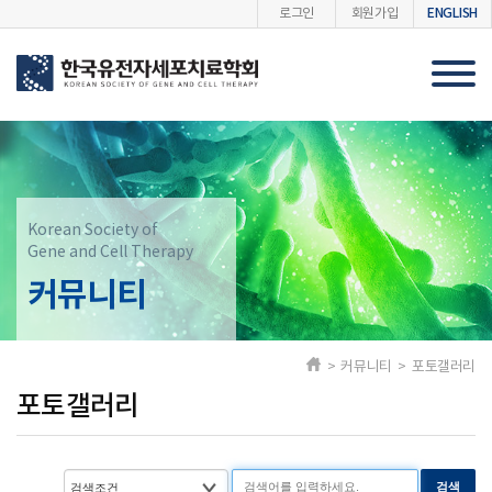
ENGLISH
로그인
회원가입
Korean Society of
Gene and Cell Therapy
커뮤니티
> 커뮤니티 > 포토갤러리
포토갤러리
검색