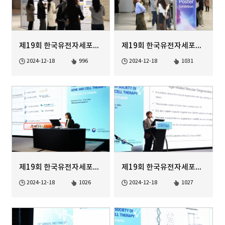
제19회 한국유전자세포치료학회 정기학술대회
제19회 한국유전자세포치료학회 정기학술대회
2024-12-18
996
2024-12-18
1031
제19회 한국유전자세포치료학회 정기학술대회
제19회 한국유전자세포치료학회 정기학술대회
2024-12-18
1026
2024-12-18
1027