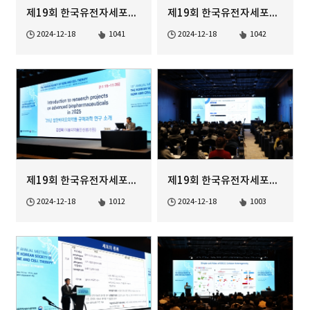
제19회 한국유전자세포치료학회 정기학술대회
제19회 한국유전자세포치료학회 정기학술대회
2024-12-18
1041
2024-12-18
1042
제19회 한국유전자세포치료학회 정기학술대회
제19회 한국유전자세포치료학회 정기학술대회
2024-12-18
1012
2024-12-18
1003