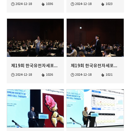
2024-12-18
1036
2024-12-18
1023
제19회 한국유전자세포치료학회 정기학술대회
제19회 한국유전자세포치료학회 정기학술대회
2024-12-18
1026
2024-12-18
1021