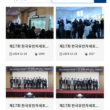
제17회 한국유전자세포치료학회 정기학술대회
제17회 한국유전자세포치료학회 정기학술대회
2024-12-18
1044
2024-12-18
1017
제17회 한국유전자세포치료학회 정기학술대회
제17회 한국유전자세포치료학회 정기학술대회