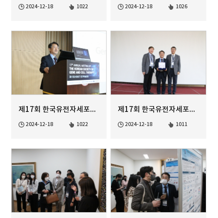
2024-12-18
1022
2024-12-18
1026
제17회 한국유전자세포치료학회 정기학술대회
제17회 한국유전자세포치료학회 정기학술대회
2024-12-18
1022
2024-12-18
1011