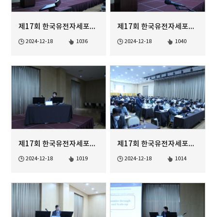
제17회 한국유전자세포치료학회 정기학술대회
제17회 한국유전자세포치료학회 정기학술대회
2024-12-18
1036
2024-12-18
1040
제17회 한국유전자세포치료학회 정기학술대회
제17회 한국유전자세포치료학회 정기학술대회
2024-12-18
1019
2024-12-18
1014