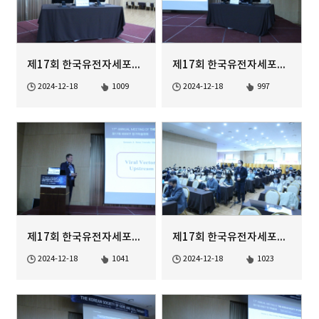
제17회 한국유전자세포치료학회 정기학술대회
제17회 한국유전자세포치료학회 정기학술대회
2024-12-18
1009
2024-12-18
997
제17회 한국유전자세포치료학회 정기학술대회
제17회 한국유전자세포치료학회 정기학술대회
2024-12-18
1041
2024-12-18
1023