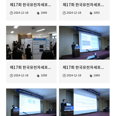
제17회 한국유전자세포치료학회 정기학술대회
제17회 한국유전자세포치료학회 정기학술대회
2024-12-18
1040
2024-12-18
1053
제17회 한국유전자세포치료학회 정기학술대회
제17회 한국유전자세포치료학회 정기학술대회
2024-12-18
1058
2024-12-18
1069