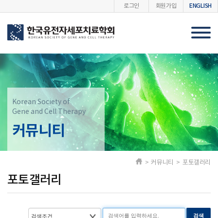
ENGLISH
로그인
회원가입
Korean Society of
Gene and Cell Therapy
커뮤니티
> 커뮤니티 > 포토갤러리
포토갤러리
검색